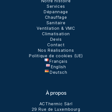
Notre histoire
Services
Dépannage
Chauffage
Sanitaire
Ventilation & VMC
Climatisation
Devis
Contact
Nos Réalisations
Politique de cookies (UE)
Français
English
Deutsch
À propos
ACThermic Sàrl

29 Rue de Luxembourg
