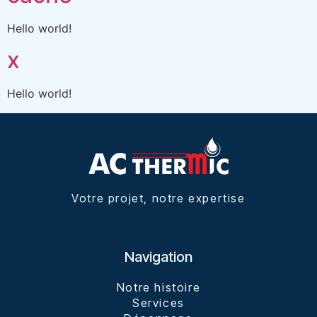
Hello world!
x
Hello world!
Votre projet, notre expertise
Navigation
Notre histoire
Services