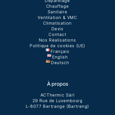
Dépannage
Chauffage
Sanitaire
Ventilation & VMC
Climatisation
Devis
Contact
Nos Réalisations
Politique de cookies (UE)
Français
English
Deutsch
À propos
ACThermic Sàrl

29 Rue de Luxembourg

L-8077 Bertrange (Bartreng)
